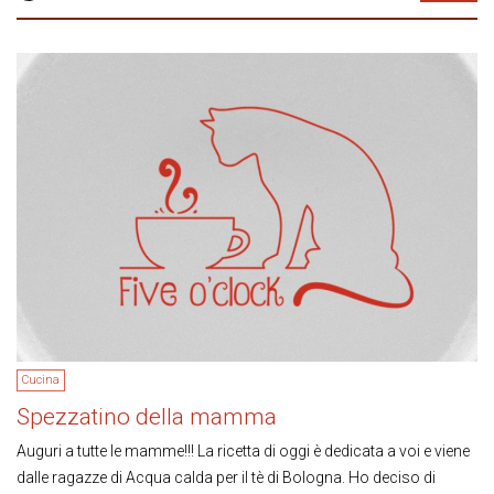
Cucina
Spezzatino della mamma
Auguri a tutte le mamme!!! La ricetta di oggi è dedicata a voi e viene
dalle ragazze di Acqua calda per il tè di Bologna. Ho deciso di