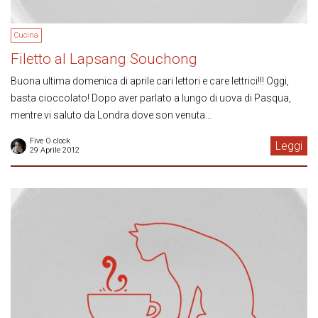
Cucina
Filetto al Lapsang Souchong
Buona ultima domenica di aprile cari lettori e care lettrici!!! Oggi,
basta cioccolato! Dopo aver parlato a lungo di uova di Pasqua,
mentre vi saluto da Londra dove son venuta...
Five O clock
Leggi
29 Aprile 2012