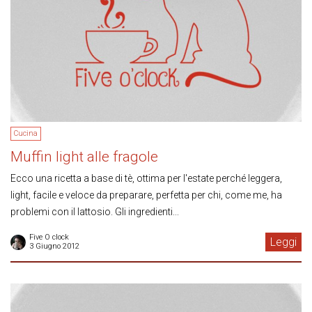
Cucina
Muffin light alle fragole
Ecco una ricetta a base di tè, ottima per l'estate perché leggera,
light, facile e veloce da preparare, perfetta per chi, come me, ha
problemi con il lattosio. Gli ingredienti...
Five O clock
Leggi
3 Giugno 2012