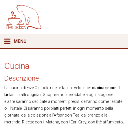
MENU
Cucina
Descrizione
La cucina di Five O clock: ricette facili e veloci per
cucinare con il
tè
tanti piatti originali. Scopriremo idee adatte a ogni stagione
e altre saranno dedicate a momenti precisi dell’anno come l’estate
o il Natale. Ci saranno poi piatti perfetti in ogni momento della
giornata, dalla colazione all’Afternoon Tea, dal pranzo alla
merenda. Ricette con il Matcha, con l’Earl Grey, con il tè affumicato,