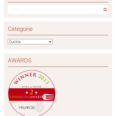
Categorie
AWARDS