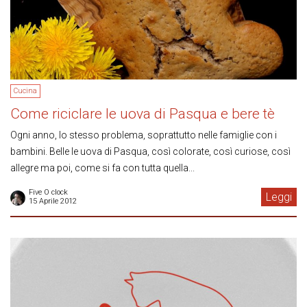
Cucina
Come riciclare le uova di Pasqua e bere tè
Ogni anno, lo stesso problema, soprattutto nelle famiglie con i
bambini. Belle le uova di Pasqua, così colorate, così curiose, così
allegre ma poi, come si fa con tutta quella...
Five O clock
Leggi
15 Aprile 2012