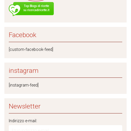
Facebook
[custom-facebook-feed]
instagram
[instagram-feed]
Newsletter
Indirizzo e-mail: