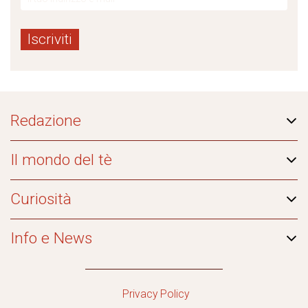
Redazione
Il mondo del tè
Curiosità
Info e News
Privacy Policy