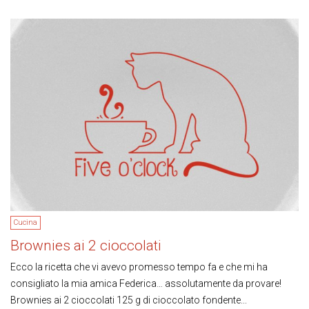
Cucina
Brownies ai 2 cioccolati
Ecco la ricetta che vi avevo promesso tempo fa e che mi ha
consigliato la mia amica Federica… assolutamente da provare!
Brownies ai 2 cioccolati 125 g di cioccolato fondente...