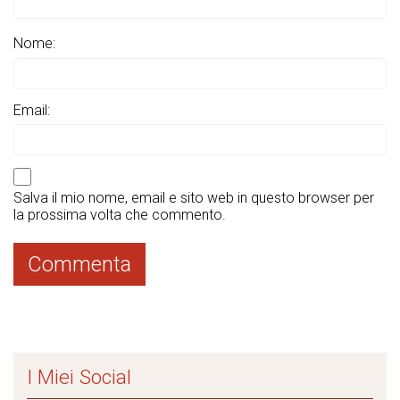
Nome:
Email:
Salva il mio nome, email e sito web in questo browser per
la prossima volta che commento.
I Miei Social