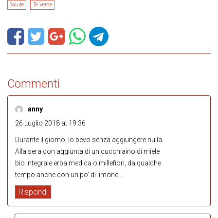
Salute
Tè Verde
Commenti
anny
26 Luglio 2018 at 19:36
Durante il giorno, lo bevo senza aggiungere nulla.
Alla sera con aggiunta di un cucchiaino di miele
bio integrale erba medica o millefiori, da qualche
tempo anche con un po’ di limone…
Rispondi