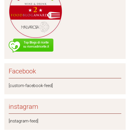
Facebook
[custom-facebook-feed]
instagram
[instagram-feed]