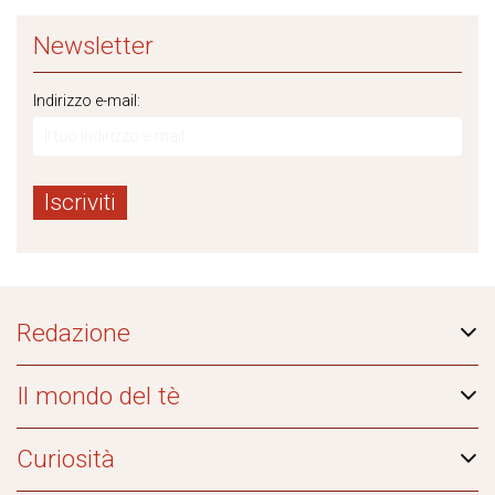
Newsletter
Indirizzo e-mail:
Redazione
Il mondo del tè
Curiosità