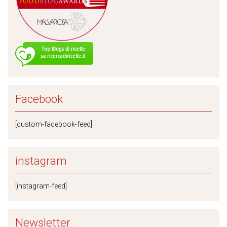
Facebook
[custom-facebook-feed]
instagram
[instagram-feed]
Newsletter