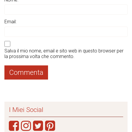
Email:
Salva il mio nome, email e sito web in questo browser per
la prossima volta che commento.
I Miei Social