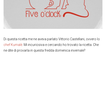
Di questa ricetta me ne aveva parlato Vittorio Castellani, ovvero lo
chef Kumalé
. Mi incuriosiva e cercando ho trovato la ricetta. Che
ne dite di provarla in questa fredda domenica invernale?