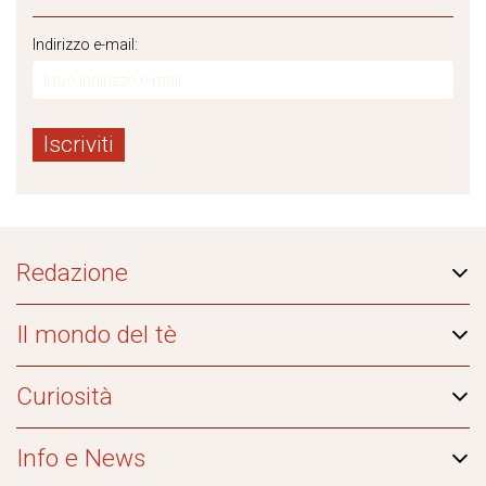
Indirizzo e-mail:
Redazione
Il mondo del tè
Curiosità
Info e News