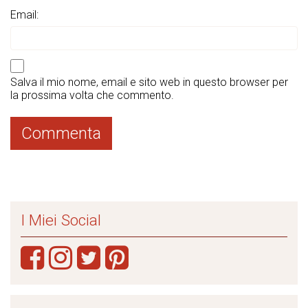
Email:
Salva il mio nome, email e sito web in questo browser per
la prossima volta che commento.
I Miei Social