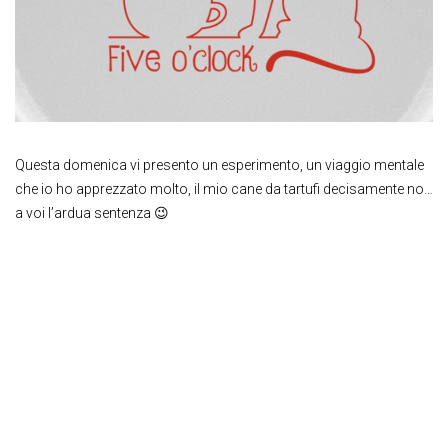
Questa domenica vi presento un esperimento, un viaggio mentale
che io ho apprezzato molto, il mio cane da tartufi decisamente no…
a voi l’ardua sentenza 😉