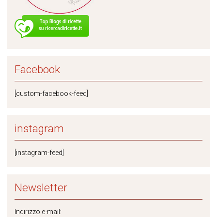
Facebook
[custom-facebook-feed]
instagram
[instagram-feed]
Newsletter
Indirizzo e-mail: