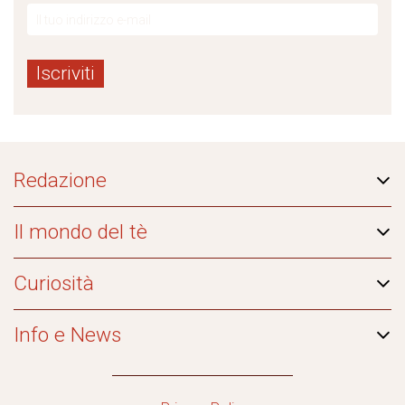
Redazione
Il mondo del tè
Curiosità
Info e News