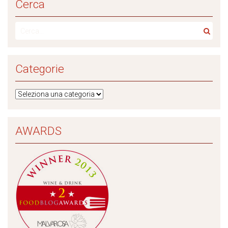
Cerca
Categorie
AWARDS