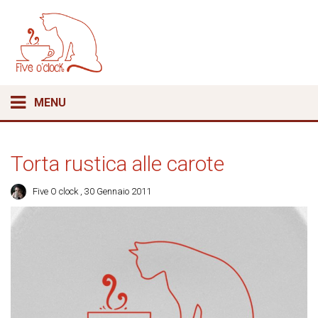
MENU
Torta rustica alle carote
Five O clock
, 30 Gennaio 2011