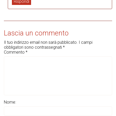
Rispondi
Lascia un commento
Il tuo indirizzo email non sarà pubblicato.
I campi
obbligatori sono contrassegnati
*
Commento
*
Nome: