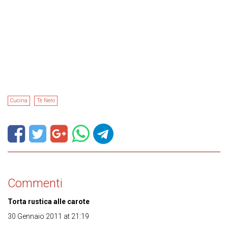
Cucina
Tè Nero
Commenti
Torta rustica alle carote
30 Gennaio 2011 at 21:19