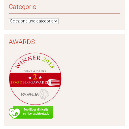
Categorie
AWARDS