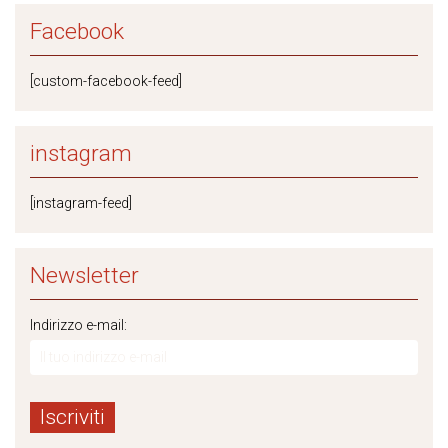
Facebook
[custom-facebook-feed]
instagram
[instagram-feed]
Newsletter
Indirizzo e-mail: