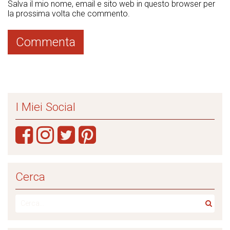
Salva il mio nome, email e sito web in questo browser per
la prossima volta che commento.
I Miei Social
Cerca