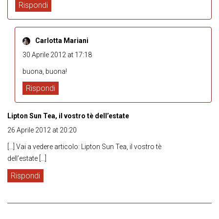
Rispondi
Carlotta Mariani
30 Aprile 2012 at 17:18
buona, buona!
Rispondi
Lipton Sun Tea, il vostro tè dell’estate
26 Aprile 2012 at 20:20
[…] Vai a vedere articolo: Lipton Sun Tea, il vostro tè
dell’estate […]
Rispondi