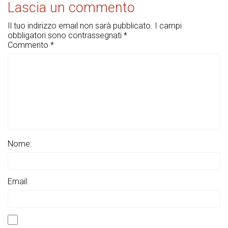
Lascia un commento
Il tuo indirizzo email non sarà pubblicato.
I campi
obbligatori sono contrassegnati
*
Commento
*
Nome:
Email: