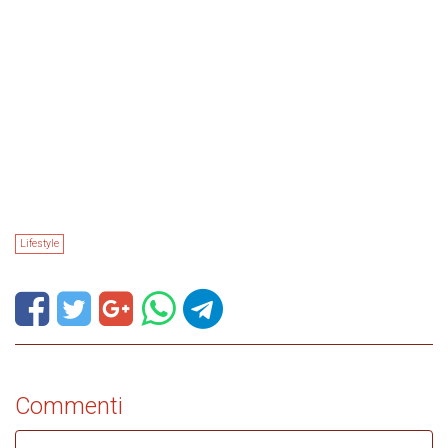
Lifestyle
Commenti