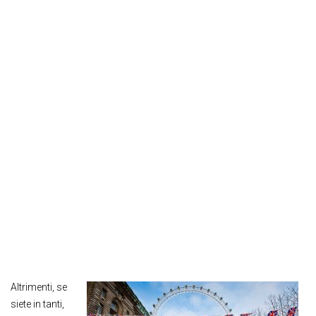
Altrimenti, se
siete in tanti,