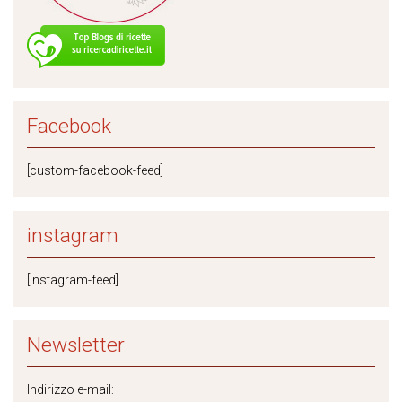
Facebook
[custom-facebook-feed]
instagram
[instagram-feed]
Newsletter
Indirizzo e-mail: