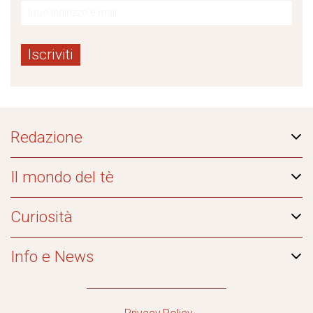
Redazione
Il mondo del tè
Curiosità
Info e News