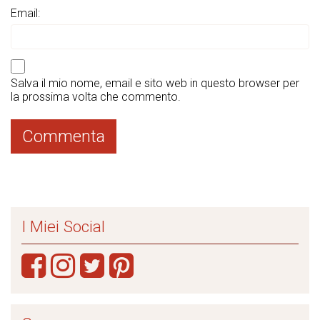
Email:
Salva il mio nome, email e sito web in questo browser per
la prossima volta che commento.
I Miei Social