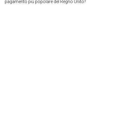
pagamento più popolare del Regno Unito?