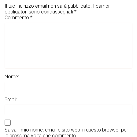
Il tuo indirizzo email non sarà pubblicato.
I campi
obbligatori sono contrassegnati
*
Commento
*
Nome:
Email:
Salva il mio nome, email e sito web in questo browser per
la prossima volta che commento.