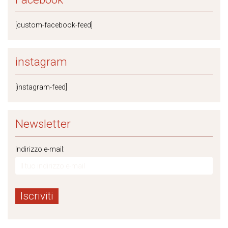
[custom-facebook-feed]
instagram
[instagram-feed]
Newsletter
Indirizzo e-mail: