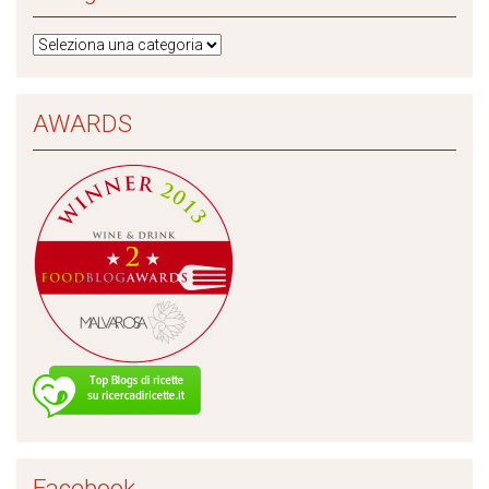
AWARDS
Facebook