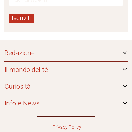
Redazione
Il mondo del tè
Curiosità
Info e News
Privacy Policy