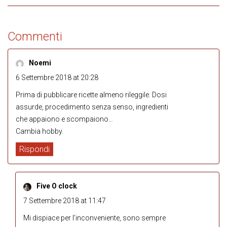
Commenti
Noemi
6 Settembre 2018 at 20:28
Prima di pubblicare ricette almeno rileggile. Dosi
assurde, procedimento senza senso, ingredienti
che appaiono e scompaiono…
Cambia hobby.
Rispondi
Five O clock
7 Settembre 2018 at 11:47
Mi dispiace per l’inconveniente, sono sempre