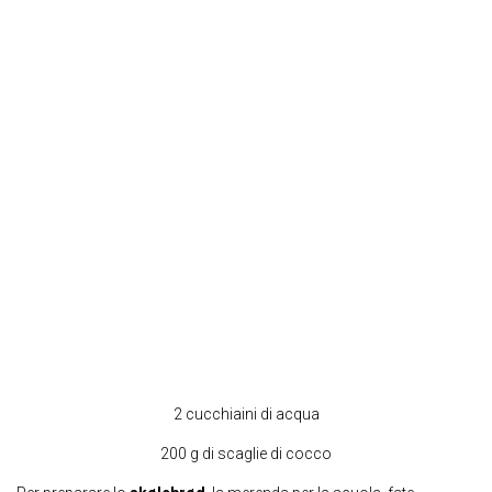
2 cucchiaini di acqua
200 g di scaglie di cocco