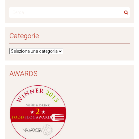
Categorie
AWARDS