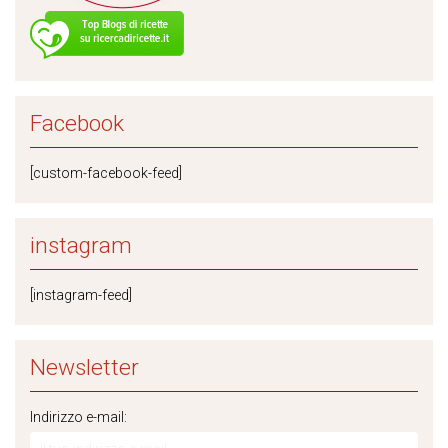
Facebook
[custom-facebook-feed]
instagram
[instagram-feed]
Newsletter
Indirizzo e-mail: