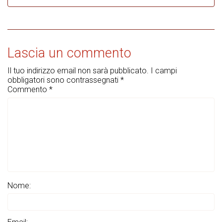
Lascia un commento
Il tuo indirizzo email non sarà pubblicato.
I campi
obbligatori sono contrassegnati
*
Commento
*
Nome: