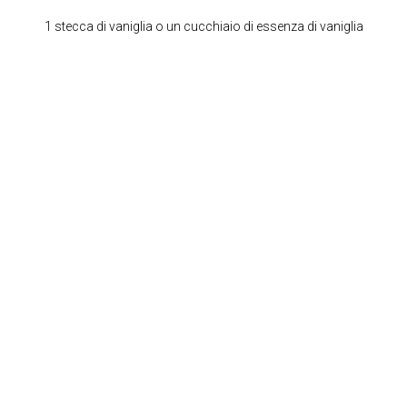
1 stecca di vaniglia o un cucchiaio di essenza di vaniglia