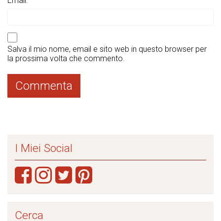
Email:
Salva il mio nome, email e sito web in questo browser per
la prossima volta che commento.
I Miei Social
Cerca