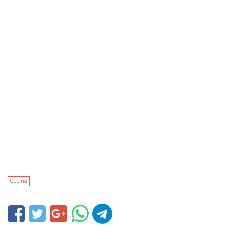
Cucina