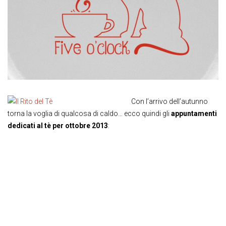
Con l’arrivo dell’autunno
torna la voglia di qualcosa di caldo… ecco quindi gli
appuntamenti
dedicati al tè per ottobre 2013
: