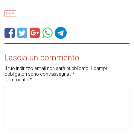
Eventi
Lascia un commento
Il tuo indirizzo email non sarà pubblicato.
I campi
obbligatori sono contrassegnati
*
Commento
*