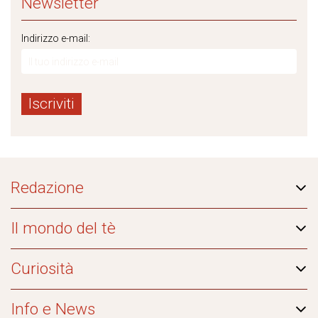
Newsletter
Indirizzo e-mail:
Redazione
Il mondo del tè
Curiosità
Info e News