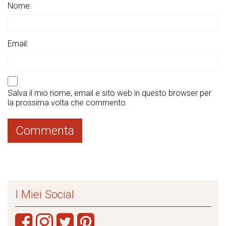
Nome:
Email:
Salva il mio nome, email e sito web in questo browser per
la prossima volta che commento.
I Miei Social