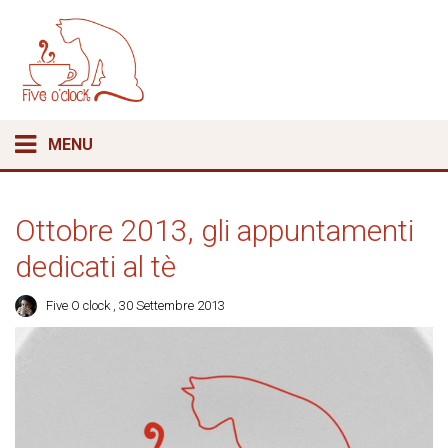
MENU
Ottobre 2013, gli appuntamenti
dedicati al tè
Five O clock
, 30 Settembre 2013