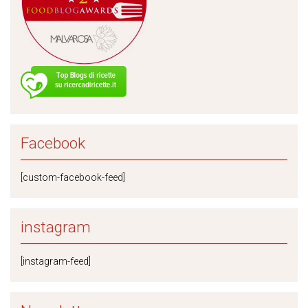
Facebook
[custom-facebook-feed]
instagram
[instagram-feed]