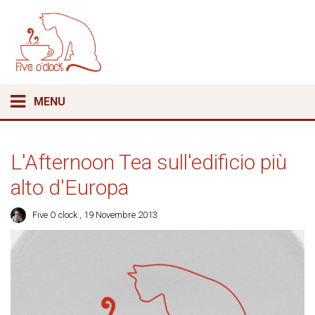
MENU
L'Afternoon Tea sull'edificio più
alto d'Europa
Five O clock
, 19 Novembre 2013