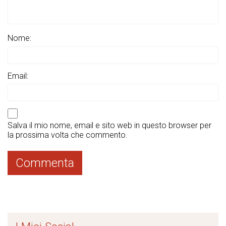
Nome:
Email:
Salva il mio nome, email e sito web in questo browser per
la prossima volta che commento.