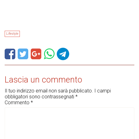
Lifestyle
Lascia un commento
Il tuo indirizzo email non sarà pubblicato.
I campi
obbligatori sono contrassegnati
*
Commento
*