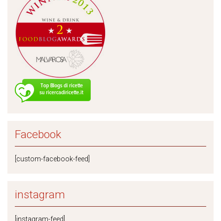
Facebook
[custom-facebook-feed]
instagram
[instagram-feed]