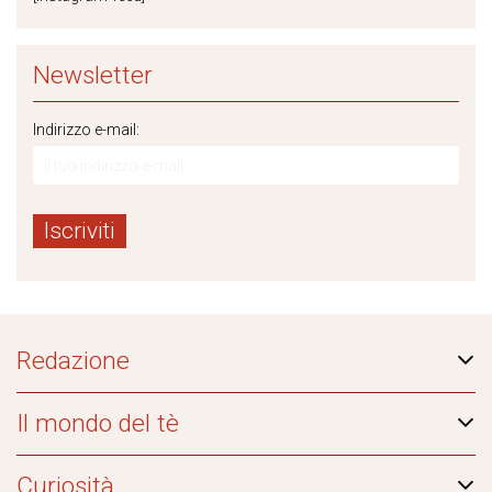
Newsletter
Indirizzo e-mail:
Redazione
Il mondo del tè
Curiosità