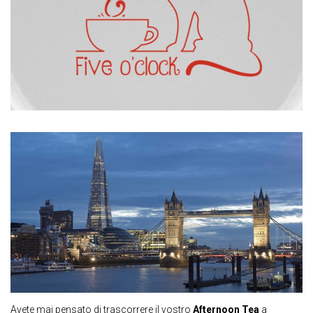
Avete mai pensato di trascorrere il vostro
Afternoon Tea
a