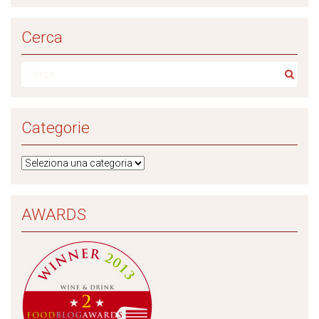
Cerca
Categorie
AWARDS