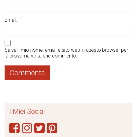
Email:
Salva il mio nome, email e sito web in questo browser per
la prossima volta che commento.
I Miei Social