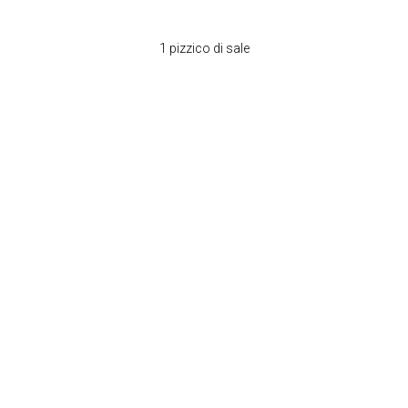
1 pizzico di sale