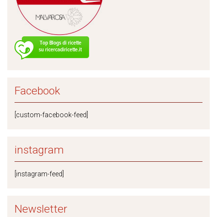
Facebook
[custom-facebook-feed]
instagram
[instagram-feed]
Newsletter