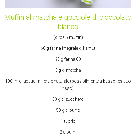
Muffin al matcha e gocciole di cioccolato
bianco
(circa 6 muffin)
60 g farina integrale di kamut
30 g farina 00
5 g di matcha
100 ml di acqua minerale naturale (possibilmente a basso residuo
fisso)
60 g di zucchero
50 g di burro
1 tuorlo
2 albumi