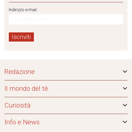
Indirizzo e-mail:
Redazione
Il mondo del tè
Curiosità
Info e News