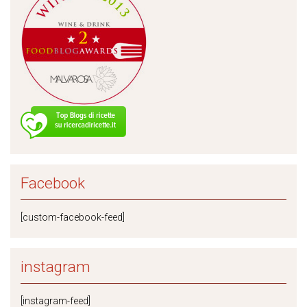
Facebook
[custom-facebook-feed]
instagram
[instagram-feed]