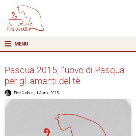
MENU
Pasqua 2015, l'uovo di Pasqua
per gli amanti del tè
Five O clock
, 1 Aprile 2015