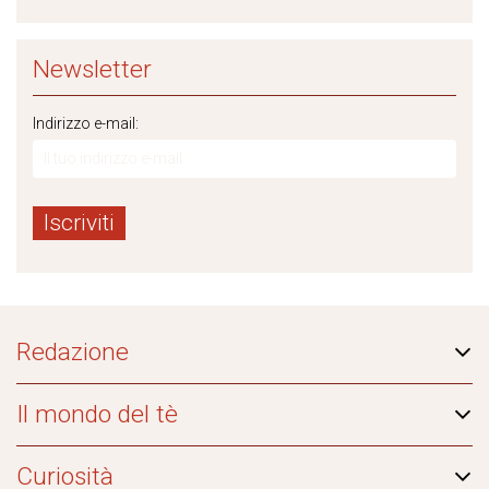
Newsletter
Indirizzo e-mail:
Redazione
Il mondo del tè
Curiosità