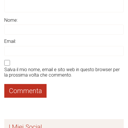
Nome:
Email:
Salva il mio nome, email e sito web in questo browser per
la prossima volta che commento.
I Miei Social