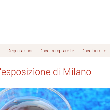
Degustazioni
Dove comprare tè
Dove bere tè
l'esposizione di Milano