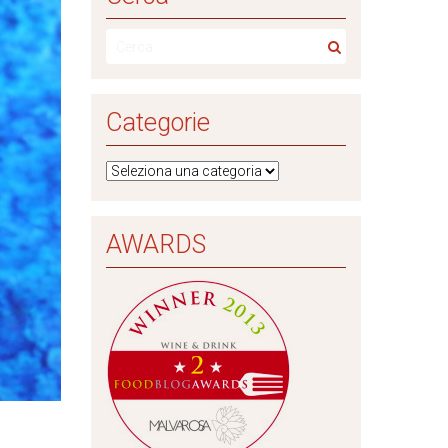
Categorie
AWARDS