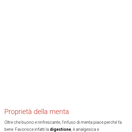
Proprietà della menta
Oltre che buono e rinfrescante, l’infuso di menta piace perché fa
bene. Favorisce infatti la
digestione
, è analgesica e