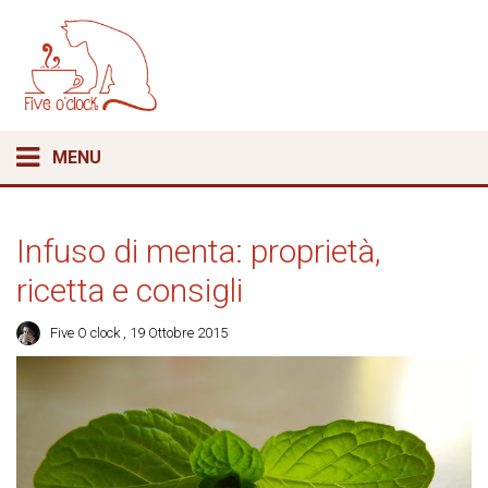
MENU
Infuso di menta: proprietà,
ricetta e consigli
Five O clock
, 19 Ottobre 2015