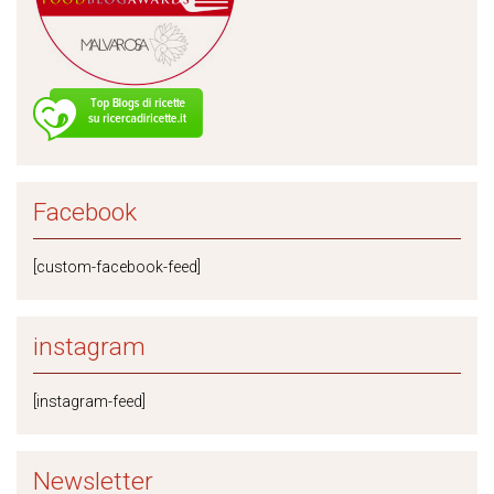
Facebook
[custom-facebook-feed]
instagram
[instagram-feed]
Newsletter