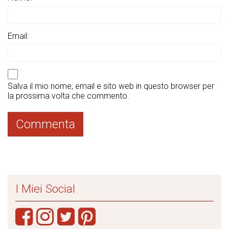
Email:
Salva il mio nome, email e sito web in questo browser per
la prossima volta che commento.
I Miei Social