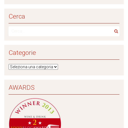
Cerca
Categorie
AWARDS