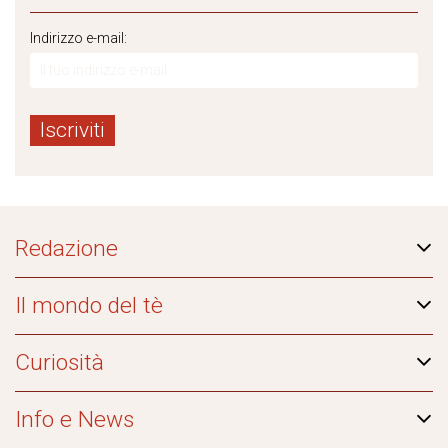
Indirizzo e-mail:
Redazione
Il mondo del tè
Curiosità
Info e News