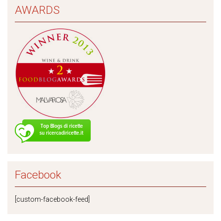
AWARDS
Facebook
[custom-facebook-feed]