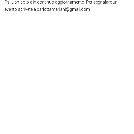
Ps. L’articolo è in continuo aggiornamento. Per segnalare un
evento scrivete a carlottamariani@gmail.com