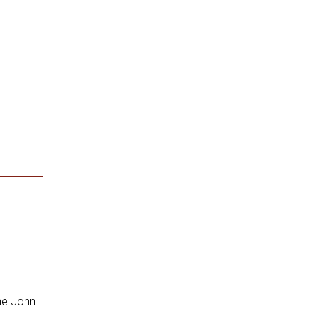
he John