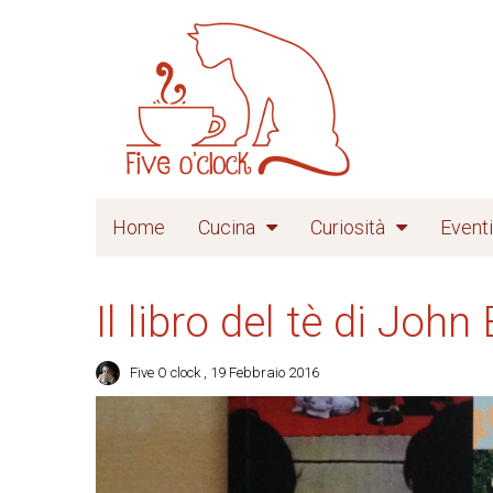
Home
Cucina
Curiosità
Eventi
Il libro del tè di John
Five O clock
, 19 Febbraio 2016