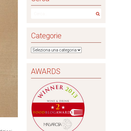
Categorie
AWARDS