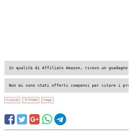
In qualità di Affiliato Amazon, ricevo un guadagno p
Non mi sono stati offerti compensi per citare i prod
Curiosità
Tè Freddo
Viaggi