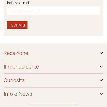
Indirizzo e-mail:
Redazione
Il mondo del tè
Curiosità
Info e News