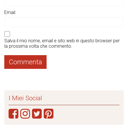
Email:
Salva il mio nome, email e sito web in questo browser per
la prossima volta che commento.
I Miei Social