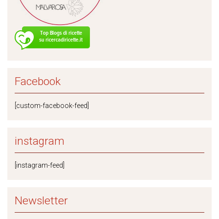
Facebook
[custom-facebook-feed]
instagram
[instagram-feed]
Newsletter