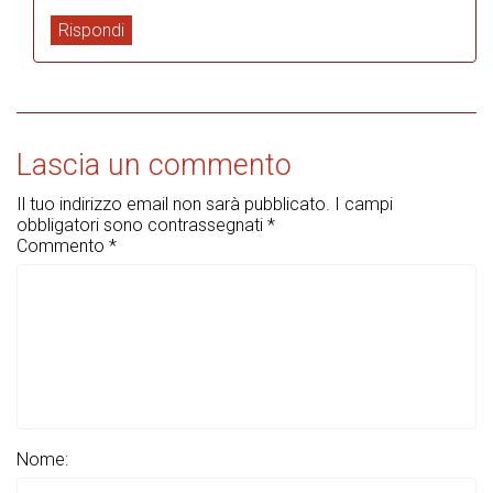
Rispondi
Lascia un commento
Il tuo indirizzo email non sarà pubblicato.
I campi
obbligatori sono contrassegnati
*
Commento
*
Nome: