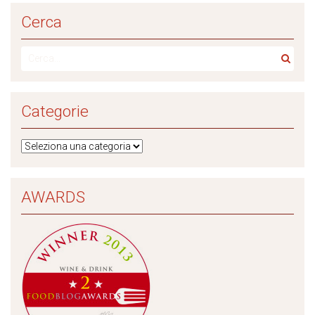
Cerca
Categorie
AWARDS