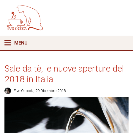
MENU
Sale da tè, le nuove aperture del
2018 in Italia
Five O clock
, 29 Dicembre 2018