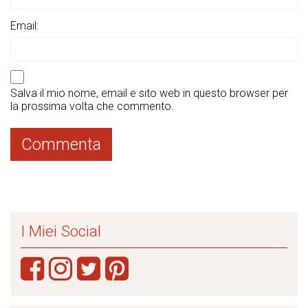
Email:
Salva il mio nome, email e sito web in questo browser per
la prossima volta che commento.
I Miei Social