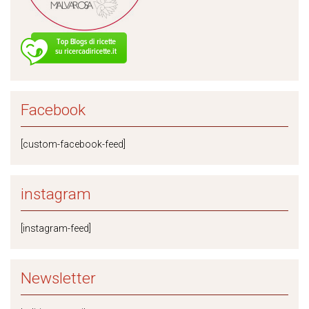
Facebook
[custom-facebook-feed]
instagram
[instagram-feed]
Newsletter