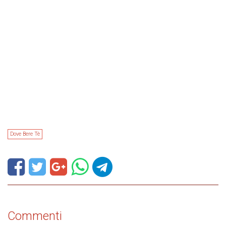
Dove Bere Tè
Commenti