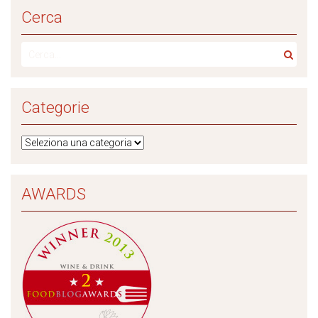
Cerca
Categorie
AWARDS