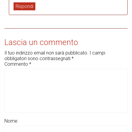
Rispondi
Lascia un commento
Il tuo indirizzo email non sarà pubblicato.
I campi
obbligatori sono contrassegnati
*
Commento
*
Nome: