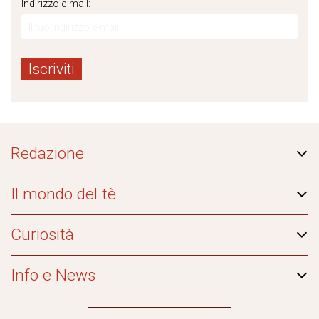
Indirizzo e-mail:
Redazione
Il mondo del tè
Curiosità
Info e News