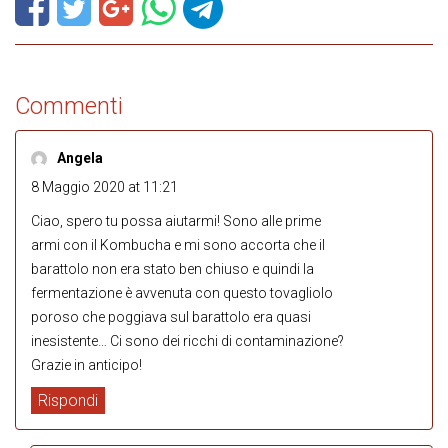
Commenti
Angela
8 Maggio 2020 at 11:21
Ciao, spero tu possa aiutarmi! Sono alle prime
armi con il Kombucha e mi sono accorta che il
barattolo non era stato ben chiuso e quindi la
fermentazione è avvenuta con questo tovagliolo
poroso che poggiava sul barattolo era quasi
inesistente… Ci sono dei ricchi di contaminazione?
Grazie in anticipo!
Rispondi