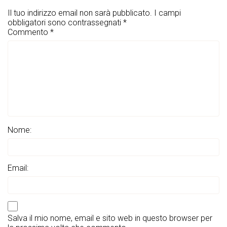
Il tuo indirizzo email non sarà pubblicato.
I campi
obbligatori sono contrassegnati
*
Commento
*
Nome:
Email:
Salva il mio nome, email e sito web in questo browser per