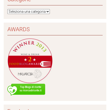
AWARDS