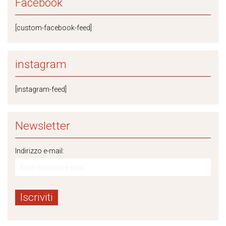
Facebook
[custom-facebook-feed]
instagram
[instagram-feed]
Newsletter
Indirizzo e-mail: