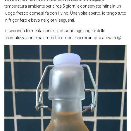
temperatura ambiente per circa 5 giorni e conservate infine in un
luogo fresco come si fa con il vino. Una volta aperto, io tengo tutto
in frigorifero e bevo nei giorni seguenti.
In seconda fermentazione si possono aggiungere delle
aromatizzazione ma ammetto di non esserci ancora arrivata 🙂