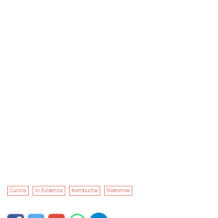
Cucina
In Evidenza
Kombucha
Slideshow