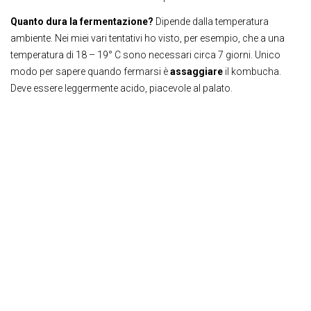
Quanto dura la fermentazione?
Dipende dalla temperatura
ambiente. Nei miei vari tentativi ho visto, per esempio, che a una
temperatura di 18 – 19° C sono necessari circa 7 giorni. Unico
modo per sapere quando fermarsi è
assaggiare
il kombucha.
Deve essere leggermente acido, piacevole al palato.