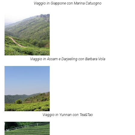
Viaggio in Giappone con Marina Catuogno
Viaggio in Assam e Darjeeling con Barbara Vola
Viaggio in Yunnan con Tea&Tao