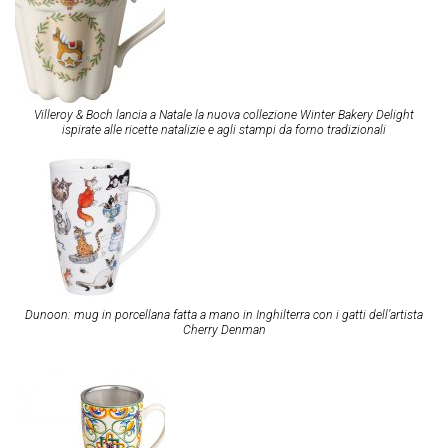
Villeroy & Boch lancia a Natale la nuova collezione Winter Bakery Delight
ispirate alle ricette natalizie e agli stampi da forno tradizionali
Dunoon: mug in porcellana fatta a mano in Inghilterra con i gatti dell’artista
Cherry Denman