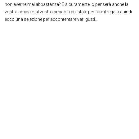
non averne mai abbastanza? E sicuramente lo penserà anche la
vostra amica o al vostro amico a cui state per fare il regalo quindi
ecco una selezione per accontentare vari gusti…