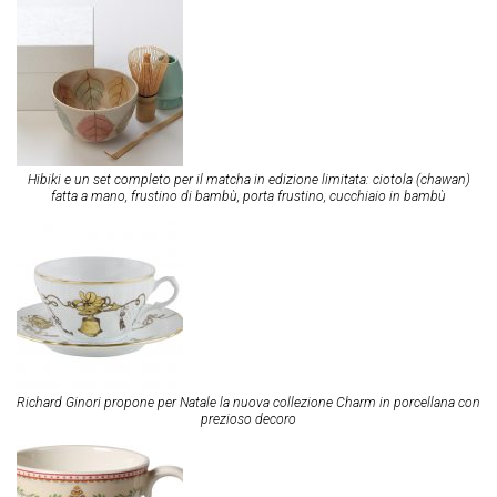
Hibiki e un set completo per il matcha in edizione limitata: ciotola (chawan)
fatta a mano, frustino di bambù, porta frustino, cucchiaio in bambù
Richard Ginori propone per Natale la nuova collezione Charm in porcellana con
prezioso decoro