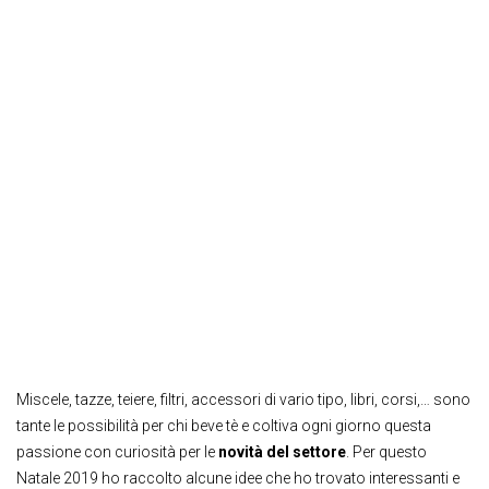
Miscele, tazze, teiere, filtri, accessori di vario tipo, libri, corsi,… sono
tante le possibilità per chi beve tè e coltiva ogni giorno questa
passione con curiosità per le
novità del settore
. Per questo
Natale 2019 ho raccolto alcune idee che ho trovato interessanti e