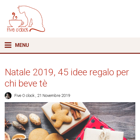
MENU
Natale 2019, 45 idee regalo per
chi beve tè
Five O clock
, 21 Novembre 2019