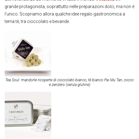
grande protagonista, soprattutto nelle preparazioni dolci, ma non è
l’unico. Scopriamo allora qualche idee regalo gastronomica a
tema tè, tra cioccolato e bevande.
Tea Soul: mandorle ricoperte di cioccolato bianco, tè bianco Pai Mu Tan, cocco
e zenzero (senza glutine)