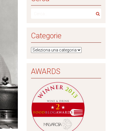
Categorie
AWARDS