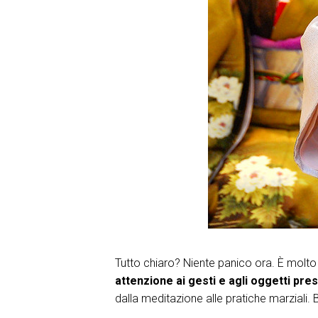
Tutto chiaro? Niente panico ora. È molto p
attenzione
ai gesti e agli oggetti pre
dalla meditazione alle pratiche marziali. 