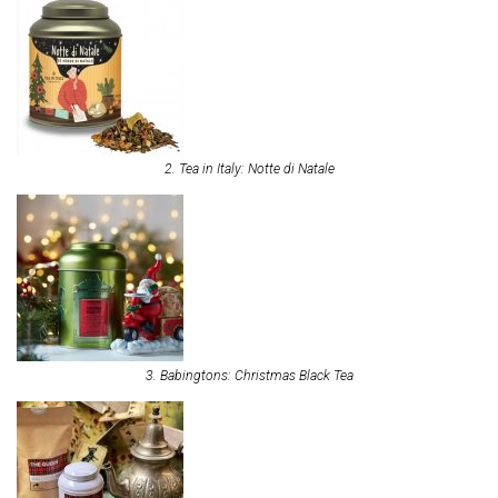
2. Tea in Italy: Notte di Natale
3. Babingtons: Christmas Black Tea