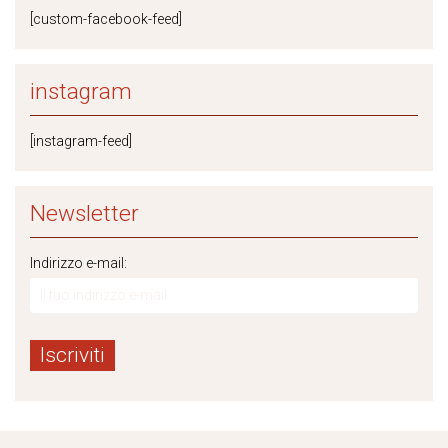
[custom-facebook-feed]
instagram
[instagram-feed]
Newsletter
Indirizzo e-mail: