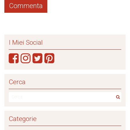
I Miei Social
Cerca
Categorie