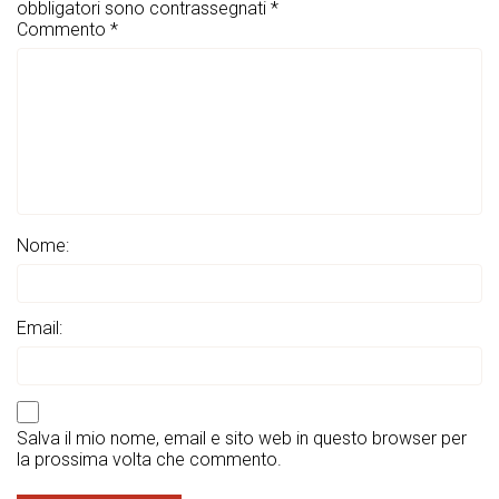
obbligatori sono contrassegnati
*
Commento
*
Nome:
Email:
Salva il mio nome, email e sito web in questo browser per
la prossima volta che commento.