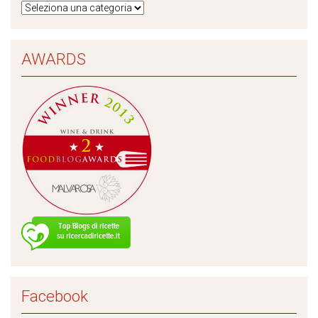
AWARDS
Facebook