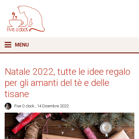
MENU
Natale 2022, tutte le idee regalo
per gli amanti del tè e delle
tisane
Five O clock
, 14 Dicembre 2022