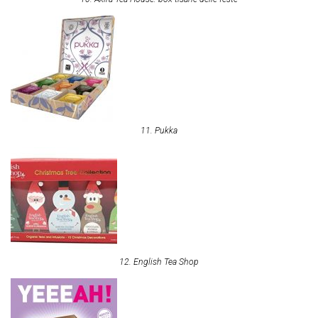
11. Pukka
12. English Tea Shop