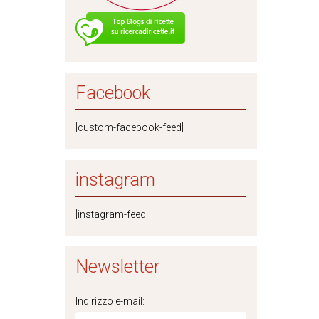
Facebook
[custom-facebook-feed]
instagram
[instagram-feed]
Newsletter
Indirizzo e-mail: