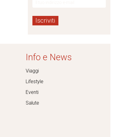
Info e News
Viaggi
Lifestyle
Eventi
Salute