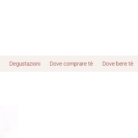
Degustazioni
Dove comprare tè
Dove bere tè