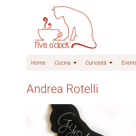
Home
Cucina
Curiosità
Eventi
Andrea Rotelli