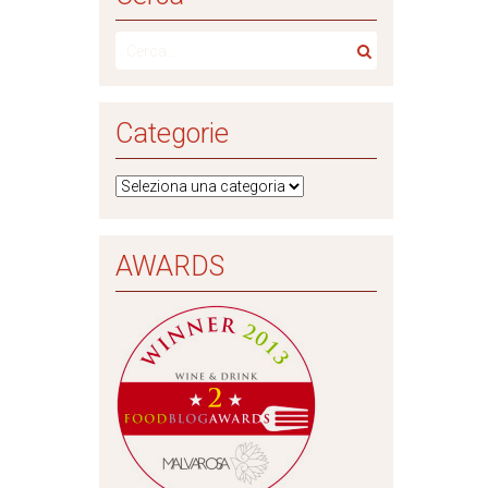
Categorie
AWARDS