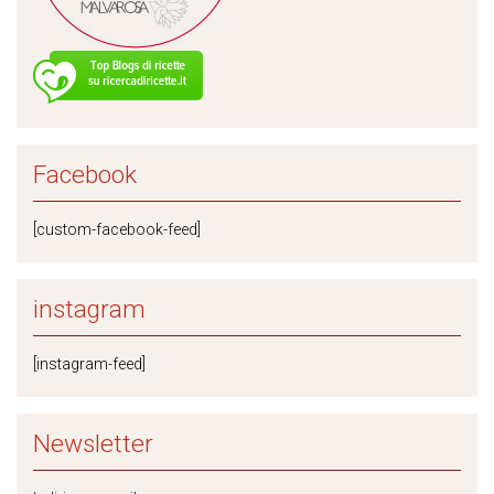
Facebook
[custom-facebook-feed]
instagram
[instagram-feed]
Newsletter