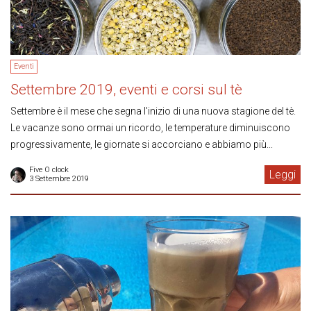
Eventi
Settembre 2019, eventi e corsi sul tè
Settembre è il mese che segna l'inizio di una nuova stagione del tè.
Le vacanze sono ormai un ricordo, le temperature diminuiscono
progressivamente, le giornate si accorciano e abbiamo più...
Five O clock
Leggi
3 Settembre 2019