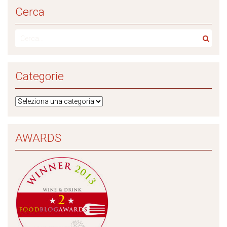
Cerca
Categorie
AWARDS