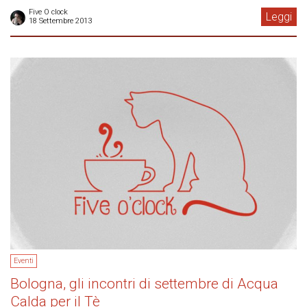
Five O clock
Leggi
18 Settembre 2013
Eventi
Bologna, gli incontri di settembre di Acqua
Calda per il Tè