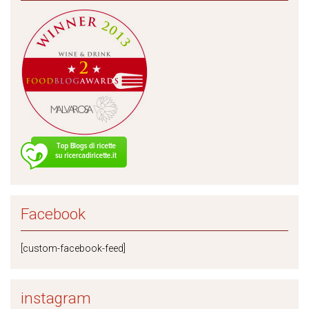
Facebook
[custom-facebook-feed]
instagram