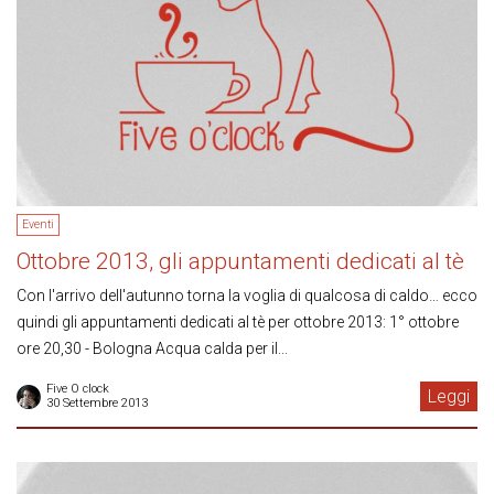
Eventi
Ottobre 2013, gli appuntamenti dedicati al tè
Con l'arrivo dell'autunno torna la voglia di qualcosa di caldo… ecco
quindi gli appuntamenti dedicati al tè per ottobre 2013: 1° ottobre
ore 20,30 - Bologna Acqua calda per il...
Five O clock
Leggi
30 Settembre 2013