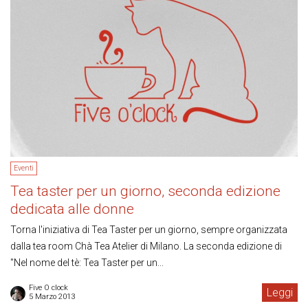
Eventi
Tea taster per un giorno, seconda edizione
dedicata alle donne
Torna l'iniziativa di Tea Taster per un giorno, sempre organizzata
dalla tea room Chà Tea Atelier di Milano. La seconda edizione di
"Nel nome del tè: Tea Taster per un...
Five O clock
Leggi
5 Marzo 2013