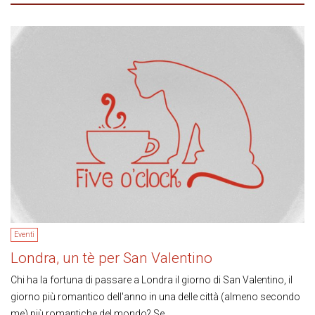
Eventi
Londra, un tè per San Valentino
Chi ha la fortuna di passare a Londra il giorno di San Valentino, il
giorno più romantico dell'anno in una delle città (almeno secondo
me) più romantiche del mondo? Se...