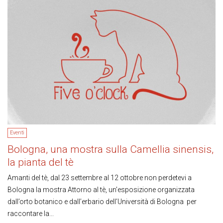
Eventi
Bologna, una mostra sulla Camellia sinensis,
la pianta del tè
Amanti del tè, dal 23 settembre al 12 ottobre non perdetevi a
Bologna la mostra Attorno al tè, un'esposizione organizzata
dall’orto botanico e dall’erbario dell’Università di Bologna per
raccontare la...