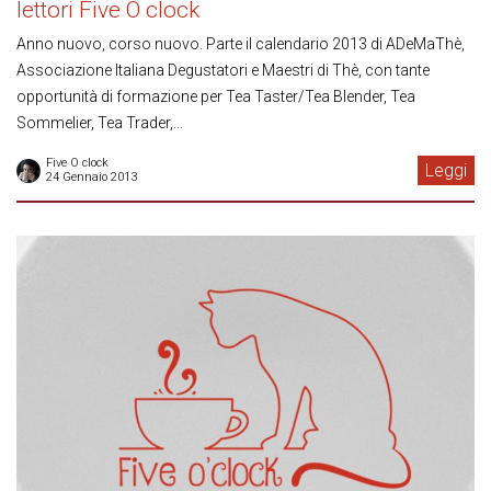
lettori Five O clock
Anno nuovo, corso nuovo. Parte il calendario 2013 di ADeMaThè,
Associazione Italiana Degustatori e Maestri di Thè, con tante
opportunità di formazione per Tea Taster/Tea Blender, Tea
Sommelier, Tea Trader,...
Five O clock
Leggi
24 Gennaio 2013