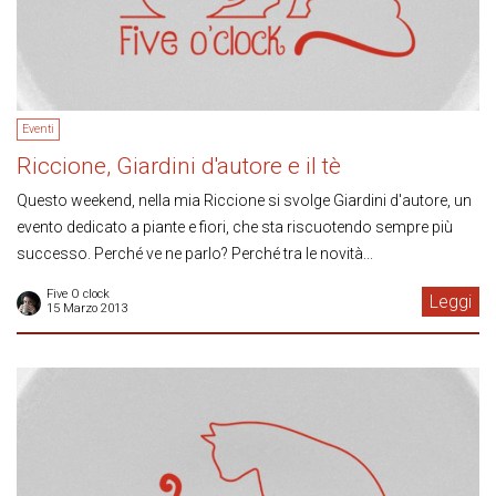
Eventi
Riccione, Giardini d'autore e il tè
Questo weekend, nella mia Riccione si svolge Giardini d'autore, un
evento dedicato a piante e fiori, che sta riscuotendo sempre più
successo. Perché ve ne parlo? Perché tra le novità...
Five O clock
Leggi
15 Marzo 2013