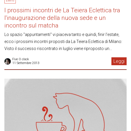
Eventi
I prossimi incontri de La Teiera Eclettica tra
l'inaugurazione della nuova sede e un
incontro sul matcha
Lo spazio "appuntamenti" vi piaceva tanto e quindi, finir l'estate,
ecco i prossimi incontri proposti da La Teiera Eclettica di Milano:
Visto il successo riscontrato in luglio viene riproposto un...
Five O clock
Leggi
11 Settembre 2013