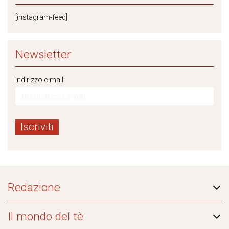
[instagram-feed]
Newsletter
Indirizzo e-mail:
Redazione
Il mondo del tè