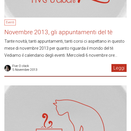
Eventi
Novembre 2013, gli appuntamenti del tè
Tante novità, tanti appuntamenti, tanti corsi ci aspettano in questo
mese di novembre 2013 per quanto riguarda il mondo del tè.
Vediamo il calendario degli eventi: Mercoledì 6 novembre ore...
Five O clock
Leggi
5 Novembre 2013