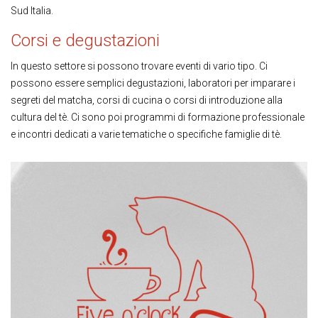
Sud Italia.
Corsi e degustazioni
In questo settore si possono trovare eventi di vario tipo. Ci
possono essere semplici degustazioni, laboratori per imparare i
segreti del matcha, corsi di cucina o corsi di introduzione alla
cultura del tè. Ci sono poi programmi di formazione professionale
e incontri dedicati a varie tematiche o specifiche famiglie di tè.