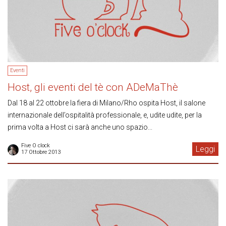
Eventi
Host, gli eventi del tè con ADeMaThè
Dal 18 al 22 ottobre la fiera di Milano/Rho ospita Host, il salone
internazionale dell’ospitalità professionale, e, udite udite, per la
prima volta a Host ci sarà anche uno spazio...
Five O clock
Leggi
17 Ottobre 2013