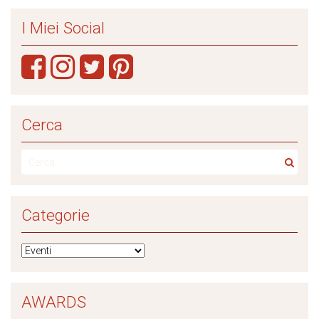
I Miei Social
Cerca
Categorie
AWARDS